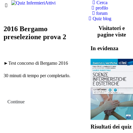
Cerca
profilo
forum
Quiz blog
2016 Bergamo
Visitatori e
pagine viste
preselezione prova 2
In evidenza
►Test concorso di Bergamo 2016
30 minuti di tempo per completarlo.
Continue
Risultati dei quiz