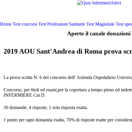
Home
Test concorsi
Test Professioni Sanitarie
Test Magistrale
Test spec
Aperto il canale donazioni 
2019 AOU Sant'Andrea di Roma prova scri
La prova scritta N. 6 del concorso dell' Azienda Ospedaliero Unive
Concorso, per titoli ed esami,per la copertura a tempo pieno ed indete
INFERMIERE Cat D.
30 domande, 4 risposte, 1 sola risposta esatta.
1 punto per ogni domanda esatta, 70% di risposte esatte per considera