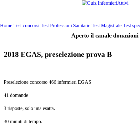
Home
Test concorsi
Test Professioni Sanitarie
Test Magistrale
Test spec
Aperto il canale donazioni 
2018 EGAS, preselezione prova B
Preselezione concorso 466 infermieri EGAS
41 domande
3 risposte, solo una esatta.
30 minuti di tempo.