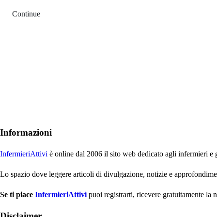
Continue
Informazioni
InfermieriAttivi
è online dal 2006
il sito web dedicato agli infermieri e 
Lo spazio dove leggere articoli di divulgazione, notizie e approfondime
Se ti piace
InfermieriAttivi
puoi registrarti, ricevere gratuitamente la 
Disclaimer