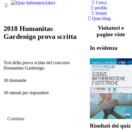
Cerca
profilo
forum
Quiz blog
2018 Humanitas
Visitatori e
pagine viste
Gardenigo prova scritta
In evidenza
Test della prova scritta del concorso
Humanitas Gardenigo
30 domande
30 minuti per rispondere
Continue
Risultati dei quiz